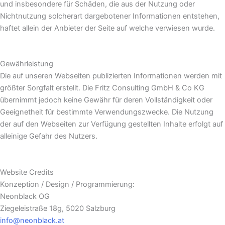
und insbesondere für Schäden, die aus der Nutzung oder
Nichtnutzung solcherart dargebotener Informationen entstehen,
haftet allein der Anbieter der Seite auf welche verwiesen wurde.
Gewährleistung
Die auf unseren Webseiten publizierten Informationen werden mit
größter Sorgfalt erstellt. Die Fritz Consulting GmbH & Co KG
übernimmt jedoch keine Gewähr für deren Vollständigkeit oder
Geeignetheit für bestimmte Verwendungszwecke. Die Nutzung
der auf den Webseiten zur Verfügung gestellten Inhalte erfolgt auf
alleinige Gefahr des Nutzers.
Website Credits
Konzeption / Design / Programmierung:
Neonblack OG
Ziegeleistraße 18g, 5020 Salzburg
info@neonblack.at