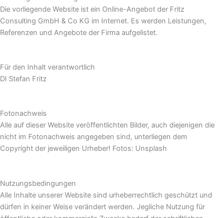
Die vorliegende Website ist ein Online-Angebot der Fritz
Consulting GmbH & Co KG im Internet. Es werden Leistungen,
Referenzen und Angebote der Firma aufgelistet.
Für den Inhalt verantwortlich
DI Stefan Fritz
Fotonachweis
Alle auf dieser Website veröffentlichten Bilder, auch diejenigen die
nicht im Fotonachweis angegeben sind, unterliegen dem
Copyright der jeweiligen Urheber! Fotos: Unsplash
Nutzungsbedingungen
Alle Inhalte unserer Website sind urheberrechtlich geschützt und
dürfen in keiner Weise verändert werden. Jegliche Nutzung für